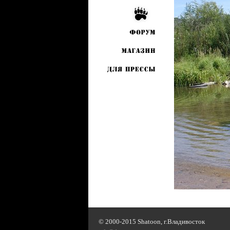
© 2000-2015 Shatoon, г.Владивосток